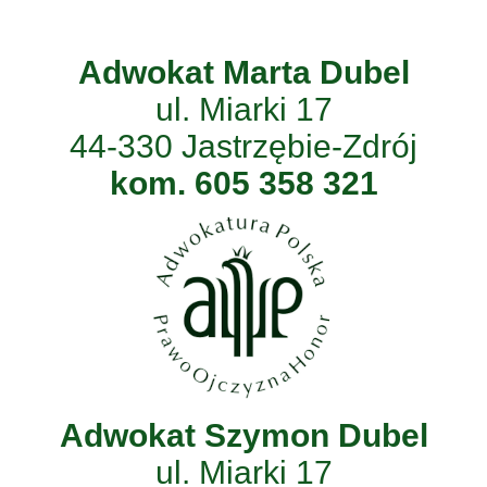
Adwokat Marta Dubel
ul. Miarki 17
44-330 Jastrzębie-Zdrój
kom. 605 358 321
Adwokat Szymon Dubel
ul. Miarki 17