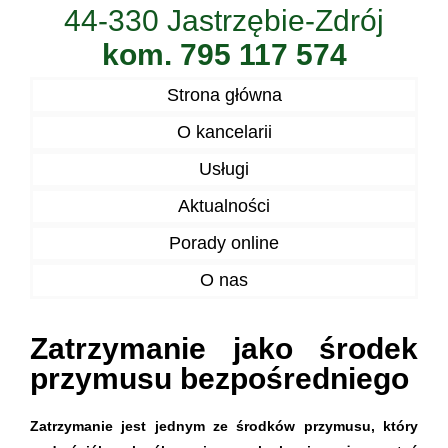
44-330 Jastrzębie-Zdrój
kom. 795 117 574
Strona główna
O kancelarii
Usługi
Aktualności
Porady online
O nas
Zatrzymanie jako środek
przymusu bezpośredniego
Zatrzymanie jest jednym ze środków przymusu, który