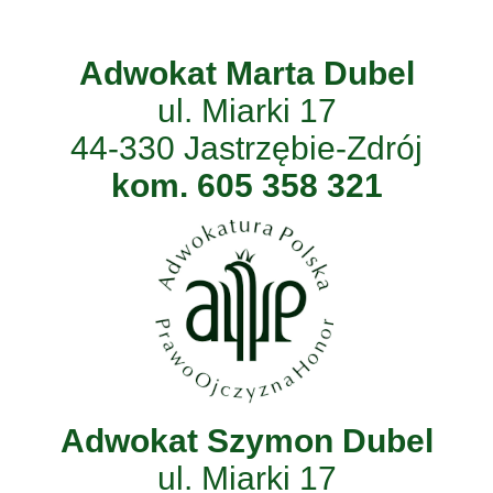
Adwokat Marta Dubel
ul. Miarki 17
44-330 Jastrzębie-Zdrój
kom. 605 358 321
Adwokat Szymon Dubel
ul. Miarki 17