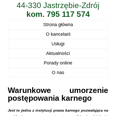
44-330 Jastrzębie-Zdrój
kom. 795 117 574
Strona główna
O kancelarii
Usługi
Aktualności
Porady online
O nas
Warunkowe umorzenie
postępowania karnego
Jest to jedna z instytucji prawa karnego pozwalająca na