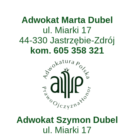
Adwokat Marta Dubel
ul. Miarki 17
44-330 Jastrzębie-Zdrój
kom. 605 358 321
Adwokat Szymon Dubel
ul. Miarki 17