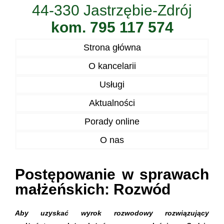
44-330 Jastrzębie-Zdrój
kom. 795 117 574
Strona główna
O kancelarii
Usługi
Aktualności
Porady online
O nas
Postępowanie w sprawach
małżeńskich: Rozwód
Aby uzyskać wyrok rozwodowy rozwiązujący