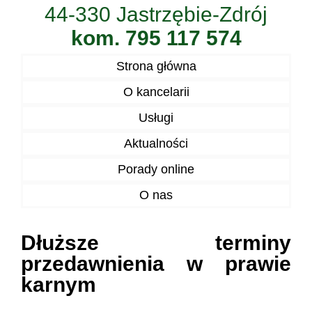
44-330 Jastrzębie-Zdrój
kom. 795 117 574
Strona główna
O kancelarii
Usługi
Aktualności
Porady online
O nas
Dłuższe terminy
przedawnienia w prawie
karnym