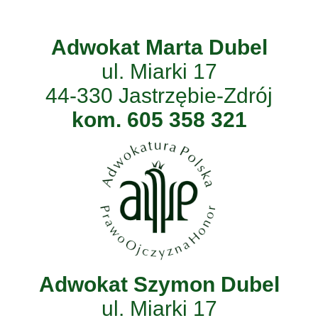
Adwokat Marta Dubel
ul. Miarki 17
44-330 Jastrzębie-Zdrój
kom. 605 358 321
Adwokat Szymon Dubel
ul. Miarki 17