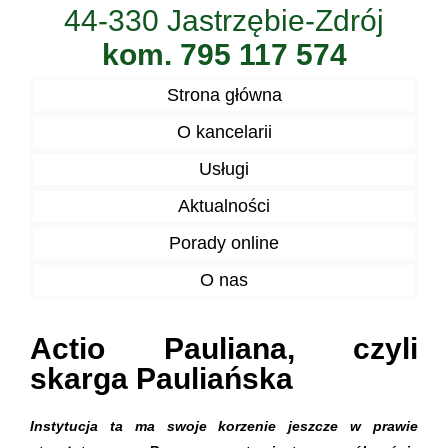
44-330 Jastrzębie-Zdrój
kom. 795 117 574
Strona główna
O kancelarii
Usługi
Aktualności
Porady online
O nas
Actio Pauliana, czyli
skarga Pauliańska
Instytucja ta ma swoje korzenie jeszcze w prawie